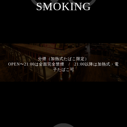
SMOKING
分煙（加熱式たばこ限定）
OPEN〜21:00は全面完全禁煙 / 21:00以降は加熱式・電
子たばこ可