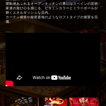
躍動感あふれるオープンキッチンの奥にはスペインの芸術
家達の遊び心を感じる、ビタミンカラーとミラーボールが
輝くエネルギッシュな店内。
カーテン個室や秘密基地のようなロフトタイプの個室を完
備。