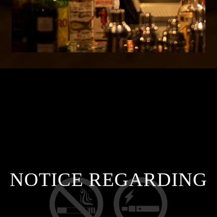
NOTICE REGARDING