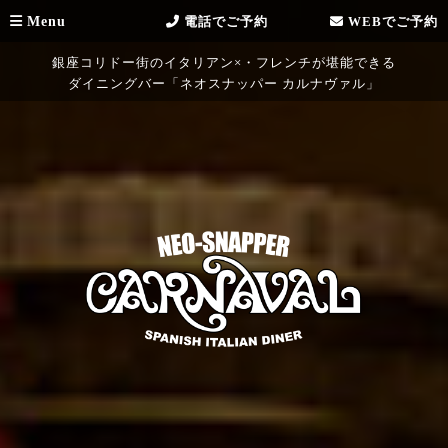
Menu
電話でご予約
WEBでご予約
銀座コリドー街のイタリアン×・フレンチが堪能できる
ダイニングバー「ネオスナッパー カルナヴァル」