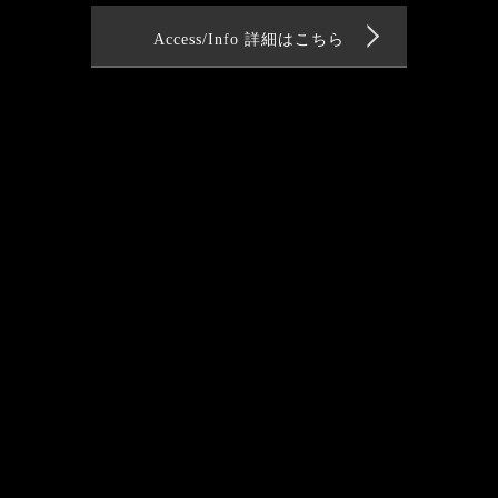
Access/Info 詳細はこちら