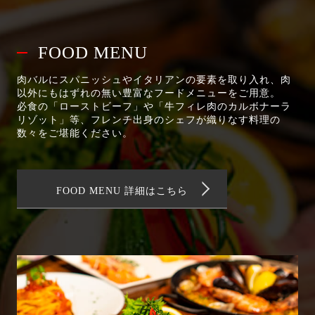
FOOD MENU
肉バルにスパニッシュやイタリアンの要素を取り入れ、肉
以外にもはずれの無い豊富なフードメニューをご用意。
必食の「ローストビーフ」や「牛フィレ肉のカルボナーラ
リゾット」等、フレンチ出身のシェフが織りなす料理の
数々をご堪能ください。
FOOD MENU 詳細はこちら