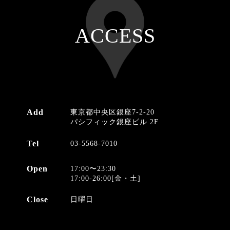
ACCESS
Add
東京都中央区銀座7-2-20
パシフィック銀座ビル 2F
Tel
03-5568-7010
Open
17:00〜23:30
17:00-26:00[金・土]
Close
日曜日