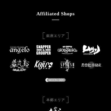
Affiliated Shops
銀座エリア
本郷エリア