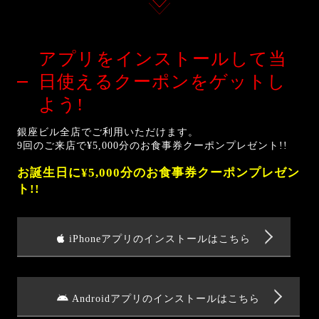
アプリをインストールして
当
日使えるクーポンをゲットし
よう!
銀座ビル全店でご利用いただけます。
9回のご来店で¥5,000分のお食事券クーポンプレゼント!!
お誕生日に¥5,000分のお食事券クーポンプレゼン
ト!!
iPhoneアプリのインストールはこちら
Androidアプリのインストールはこちら