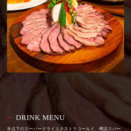
DRINK MENU
氷点下のスーパードライエクストラコールド、樽詰スパー