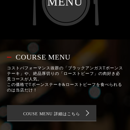
MENU
COURSE MENU
コストパフォーマンス抜群の「ブラックアンガスTボーンス
テーキ」や、絶品厚切りの「ローストビーフ」の肉好き必
見コースが人気。
この価格でTボーンステーキ&ローストビーフを食べられる
のは当店だけ！
COUSE MENU 詳細はこちら