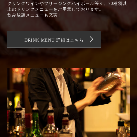
クリングワインやフリージングハイボール等々、70種類以
上のドリンクメニューをご用意しております。
飲み放題メニューも充実！
DRINK MENU 詳細はこちら