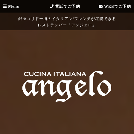
Menu
電話でご予約
WEBでご予約
銀座コリドー街のイタリアン/フレンチが堪能できる
レストランバー「アンジェロ」