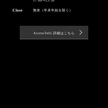
17:00〜23:30
Close
無休（年末年始を除く）
Access/Info 詳細はこちら