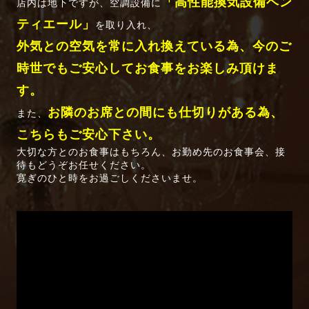
「高性能換気設備ベン
店内は地下ですが、空調設備に
ティエール」
を取り入れ、
外気との空気を常に入れ換えている為、今のご
時世でもご安心してお食事をお楽しみ頂けま
す。
お隣のお席との間にも仕切りがある為、
また、
こちらもご安心下さい。
大切な方とのお食事はもちろん、お勤め先のお食事会、接
待もどうぞお任せください。
寛ぎのひと時をお過ごしくださいませ。