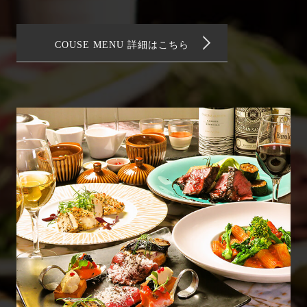
COUSE MENU 詳細はこちら