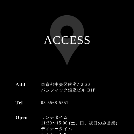
ACCESS
Add
東京都中央区銀座7-2-20
パシフィック銀座ビル B1F
Tel
03-5568-5551
Open
ランチタイム
11:30〜15:00 (土、日、祝日のみ営業)
ディナータイム