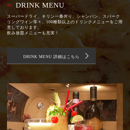
DRINK MENU
スーパードライ、キリン一番搾り、シャンパン、スパーク
リングワイン等々、100種類以上のドリンクメニューをご用
意しております。
飲み放題メニューも充実！
DRINK MENU 詳細はこちら