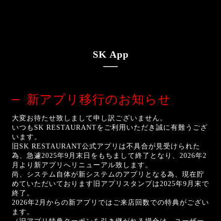
SK App
新アプリ移行のお知らせ
大変お待たせ致しまして申し訳ございません。
いつもSK RESTAURANTをご利用いただき誠に有難うござ
います。
旧SK RESTAURANT公式アプリは不具合が見受けられた
為、急遽2025年9月末日をもちまして終了となり、2026年2
月より新アプリへリニューアル致します。
尚、システム自体が新システムのアプリとなる為、現在貯
めていただいております旧アプリスタンプは2025年9月末で
終了。
2026年2月からの新アプリではご来店回数での特典がござい
ます。