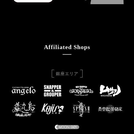
Affiliated Shops
銀座エリア