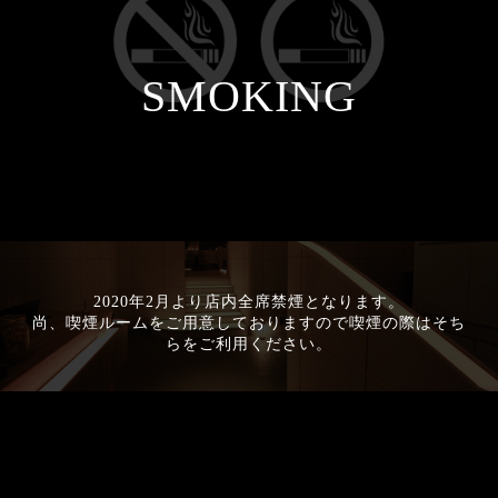
SMOKING
2020年2月より店内全席禁煙となります。
尚、喫煙ルームをご用意しておりますので喫煙の際はそち
らをご利用ください。