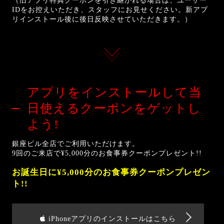
（旧アプリ特典クーポンを引き継がれる場合は、ユーザー
IDをお控えいただき、スタッフにお見せください。新アプ
リインストール後に後日反映させていただきます。）
アプリをインストールして
当
日使えるクーポンをゲットし
よう!
銀座ビル全店でご利用いただけます。
9回のご来店で¥5,000分のお食事券クーポンプレゼント!!
お誕生日に¥5,000分のお食事券クーポンプレゼン
ト!!
iPhoneアプリのインストールはこちら