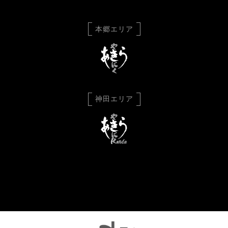
本郷エリア
神田エリア