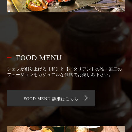
FOOD MENU
シェフが創り上げる【和】と【イタリアン】の唯一無二の
フュージョンをカジュアルな価格でお楽しみ下さい。
FOOD MENU 詳細はこちら