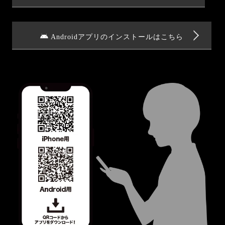
Androidアプリのインストールはこちら