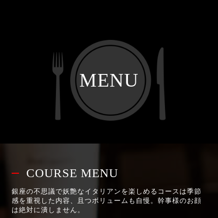
MENU
COURSE MENU
銀座の不思議で妖艶なイタリアンを楽しめるコースは季節
感を重視した内容、且つボリュームも自慢。幹事様のお顔
は絶対に潰しません。