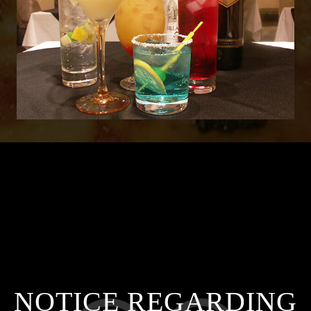
NOTICE REGARDING