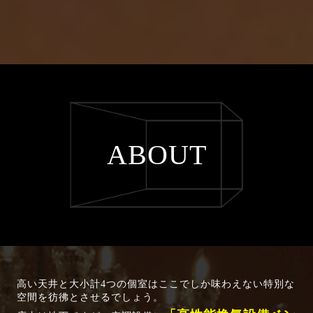
ABOUT
高い天井と大小計4つの個室はここでしか味わえない特別な
空間を彷彿とさせるでしょう。