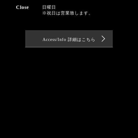
Close
日曜日
※祝日は営業致します。
Access/Info 詳細はこちら