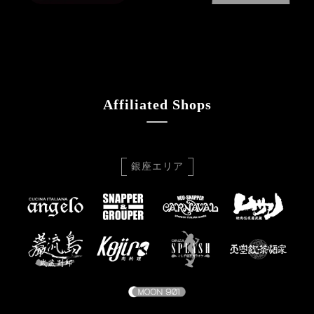
Affiliated Shops
銀座エリア