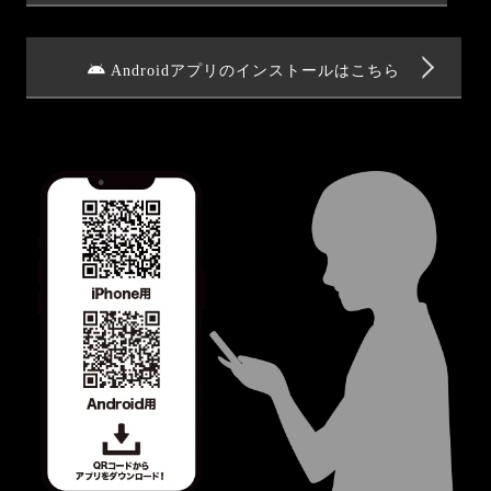
Androidアプリのインストールはこちら