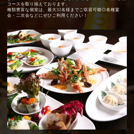
コースを取り揃えております。
種類豊富な個室は、最大32名様までご収容可能◎各種宴
会・二次会などにぜひご利用ください！