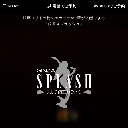
Menu
電話でご予約
WEBでご予約
銀座コリドー街のカラオケ×中華が堪能できる
「銀座スプラッシュ」