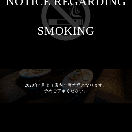
NOTICE REGARDING
SMOKING
2020年4月より店内全席禁煙となります。
予めご了承ください。