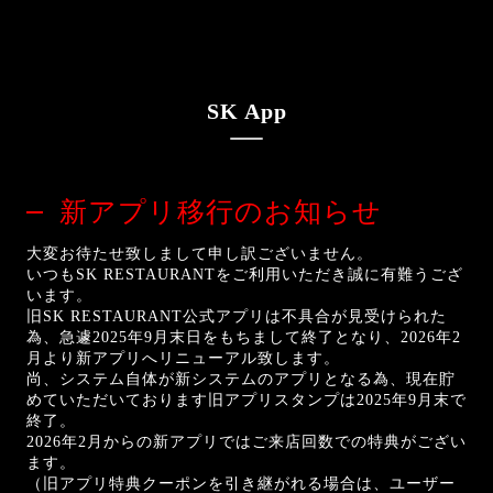
SK App
新アプリ移行のお知らせ
大変お待たせ致しまして申し訳ございません。
いつもSK RESTAURANTをご利用いただき誠に有難うござ
います。
旧SK RESTAURANT公式アプリは不具合が見受けられた
為、急遽2025年9月末日をもちまして終了となり、2026年2
月より新アプリへリニューアル致します。
尚、システム自体が新システムのアプリとなる為、現在貯
めていただいております旧アプリスタンプは2025年9月末で
終了。
2026年2月からの新アプリではご来店回数での特典がござい
ます。
（旧アプリ特典クーポンを引き継がれる場合は、ユーザー