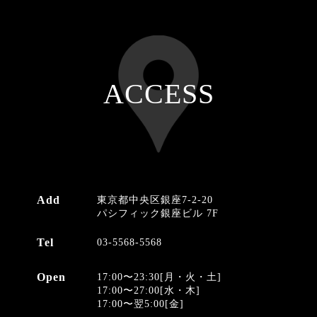
ACCESS
Add
東京都中央区銀座7-2-20
パシフィック銀座ビル 7F
Tel
03-5568-5568
Open
17:00〜23:30[月・火・土]
17:00〜27:00[水・木]
17:00〜翌5:00[金]