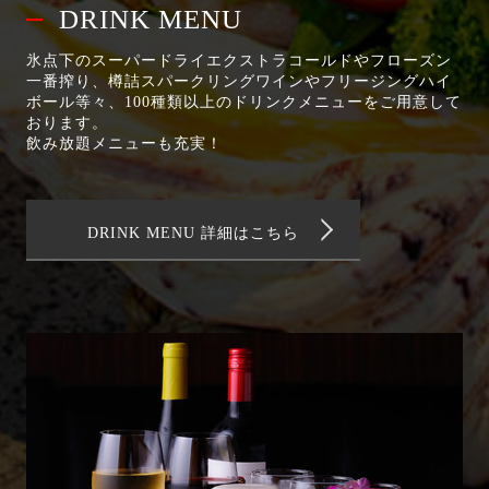
DRINK MENU
氷点下のスーパードライエクストラコールドやフローズン
一番搾り、樽詰スパークリングワインやフリージングハイ
ボール等々、100種類以上のドリンクメニューをご用意して
おります。
飲み放題メニューも充実！
DRINK MENU 詳細はこちら