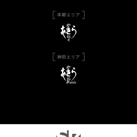
本郷エリア
神田エリア