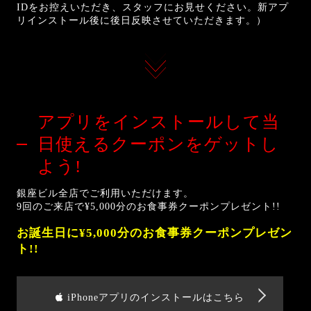
IDをお控えいただき、スタッフにお見せください。新アプ
リインストール後に後日反映させていただきます。）
アプリをインストールして
当
日使えるクーポンをゲットし
よう!
銀座ビル全店でご利用いただけます。
9回のご来店で¥5,000分のお食事券クーポンプレゼント!!
お誕生日に¥5,000分のお食事券クーポンプレゼン
ト!!
iPhoneアプリのインストールはこちら