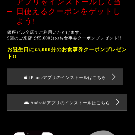
アプリをインストールして
当
日使えるクーポンをゲットし
よう!
銀座ビル全店でご利用いただけます。
9回のご来店で¥5,000分のお食事券クーポンプレゼント!!
お誕生日に¥5,000分のお食事券クーポンプレゼン
ト!!
iPhoneアプリのインストールはこちら
Androidアプリのインストールはこちら