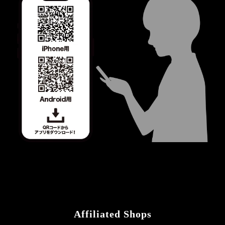
Affiliated Shops