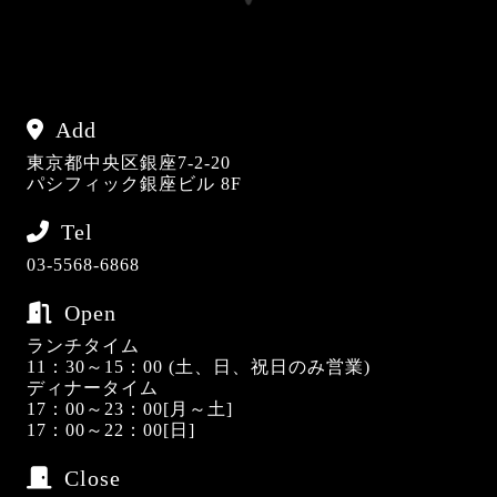
Add
東京都中央区銀座7-2-20
パシフィック銀座ビル 8F
Tel
03-5568-6868
Open
ランチタイム
11：30～15：00 (土、日、祝日のみ営業)
ディナータイム
17：00～23：00[月～土]
17：00～22：00[日]
Close