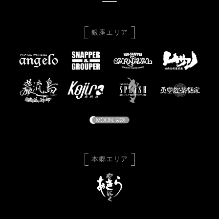
銀座エリア
本郷エリア