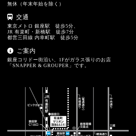
無休（年末年始を除く）
交通
東京メトロ 銀座駅 徒歩5分、
JR 有楽町・新橋駅 徒歩7分
都営三田線 内幸町駅 徒歩5分
ご案内
銀座コリドー街沿い、1Fがガラス張りのお店
「SNAPPER & GROUPER」です。