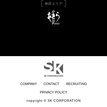
神田エリア
COMPANY
CONTACT
RECRUITING
PRIVACY POLICY
copyright © SK CORPORATION