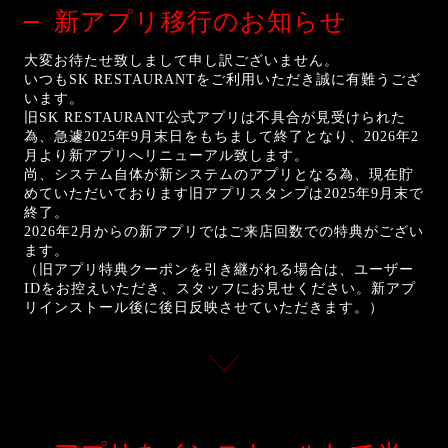
新アプリ移行のお知らせ
大変お待たせ致しまして申し訳ございません。
いつもSK RESTAURANTをご利用いただき誠に有難うござ
います。
旧SK RESTAURANT公式アプリは不具合が見受けられた
為、急遽2025年9月末日をもちまして終了となり、2026年2
月より新アプリへリニューアル致します。
尚、システム自体が新システムのアプリとなる為、現在貯
めていただいております旧アプリスタンプは2025年9月末で
終了。
2026年2月からの新アプリではご来店回数での特典がござい
ます。
（旧アプリ特典クーポンを引き継がれる場合は、ユーザー
IDをお控えいただき、スタッフにお見せください。新アプ
リインストール後に後日反映させていただきます。）