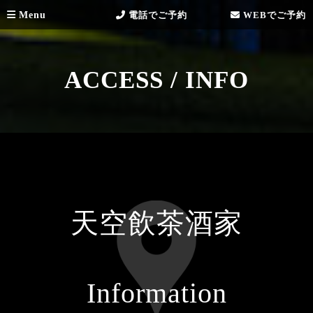
Menu
電話でご予約
WEBでご予約
ACCESS / INFO
天空飲茶酒家
Information